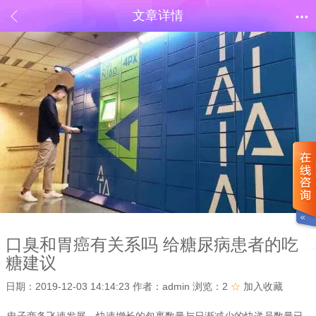
文章详情
口臭和胃癌有关系吗 给糖尿病患者的吃
糖建议
日期：
2019-12-03 14:14:23
作者：
admin
浏览：2
☆
加入收藏
电子商务飞速发展，快速增长的包裹数量与日渐减少的快递员数量已