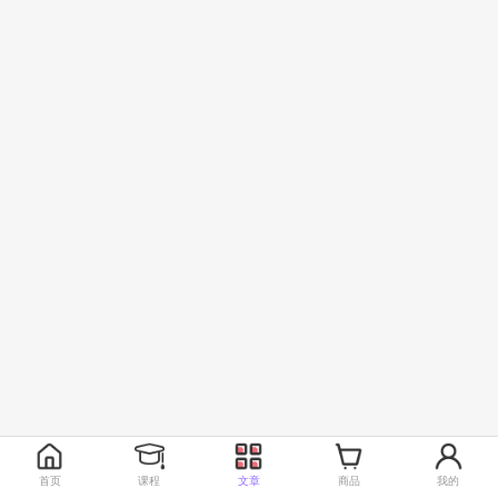
首页
课程
文章
商品
我的