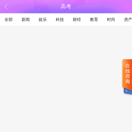
高考
全部
新闻
娱乐
科技
财经
教育
时尚
房